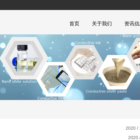
首页
关于我们
资讯信
2020 / 
2020 /