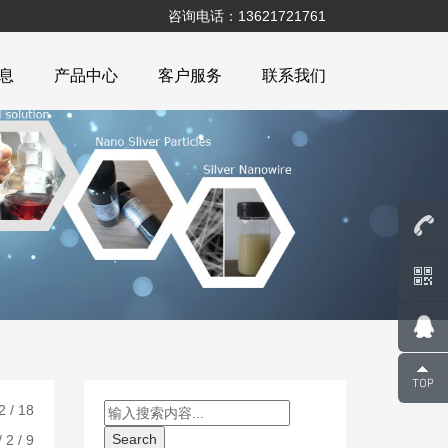
咨询电话：13621721761
息
产品中心
客户服务
联系我们
2 / 18
 2 / 9